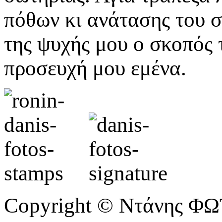
πόθων κι ανάτασης του σ
της ψυχής μου ο σκοπός 
προσευχή μου εμένα.
Copyright © Ντάνης Φ