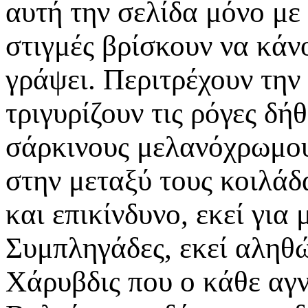
αυτή την σελίδα μόνο με 
στιγμές βρίσκουν να κάνο
γράψει. Περιτρέχουν την
τριγυρίζουν τις ρόγες δ
σάρκινους μελανόχρωμου
στην μεταξύ τους κοιλά
και επικίνδυνο, εκεί για
Συμπληγάδες, εκεί αληθώ
Χάρυβδις που ο κάθε αγν