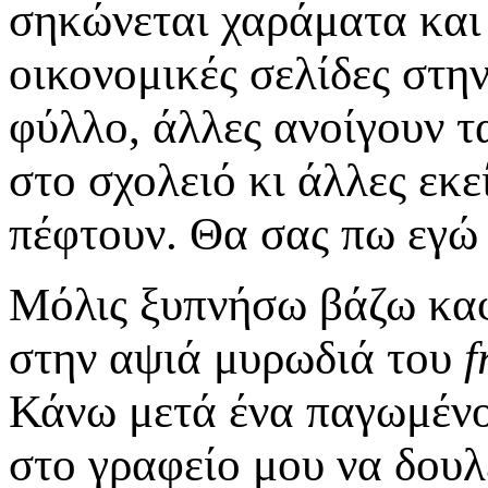
σηκώνεται χαράματα και τ
οικονομικές σελίδες στη
φύλλο, άλλες ανοίγουν τα
στο σχολειό κι άλλες εκ
πέφτουν. Θα σας πω εγώ 
Μόλις ξυπνήσω βάζω καφ
στην αψιά μυρωδιά του
f
Κάνω μετά ένα παγωμένο 
στο γραφείο μου να δουλέ