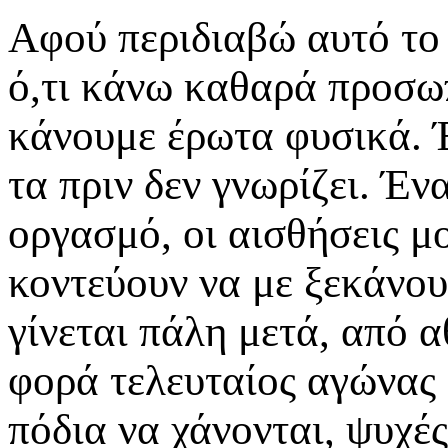
Αφού περιδιαβώ αυτό το 
ό,τι κάνω καθαρά προσωπ
κάνουμε έρωτα φυσικά. Έν
τα πριν δεν γνωρίζει. Έ
οργασμό, οι αισθήσεις 
κοντεύουν να με ξεκάνου
γίνεται πάλη μετά, από α
φορά τελευταίος αγώνας 
πόδια να χάνονται, ψυχές