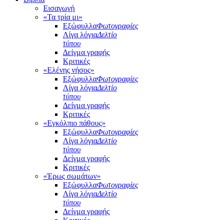
Εισαγωγή
«Τα τρία μι»
Εξώφυλλα
Φωτογραφίες
Λίγα λόγια
Δελτίο
τύπου
Δείγμα γραφής
Κριτικές
«Ελένης νήσος»
Εξώφυλλα
Φωτογραφίες
Λίγα λόγια
Δελτίο
τύπου
Δείγμα γραφής
Κριτικές
«Εγκόλπιο πάθους»
Εξώφυλλα
Φωτογραφίες
Λίγα λόγια
Δελτίο
τύπου
Δείγμα γραφής
Κριτικές
«Έρως σωμάτων»
Εξώφυλλα
Φωτογραφίες
Λίγα λόγια
Δελτίο
τύπου
Δείγμα γραφής