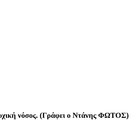
 ψυχική νόσος. (Γράφει ο Ντάνης ΦΩΤΟΣ)