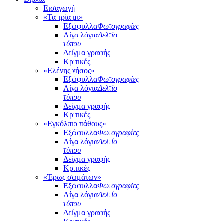
Εισαγωγή
«Τα τρία μι»
Εξώφυλλα
Φωτογραφίες
Λίγα λόγια
Δελτίο
τύπου
Δείγμα γραφής
Κριτικές
«Ελένης νήσος»
Εξώφυλλα
Φωτογραφίες
Λίγα λόγια
Δελτίο
τύπου
Δείγμα γραφής
Κριτικές
«Εγκόλπιο πάθους»
Εξώφυλλα
Φωτογραφίες
Λίγα λόγια
Δελτίο
τύπου
Δείγμα γραφής
Κριτικές
«Έρως σωμάτων»
Εξώφυλλα
Φωτογραφίες
Λίγα λόγια
Δελτίο
τύπου
Δείγμα γραφής