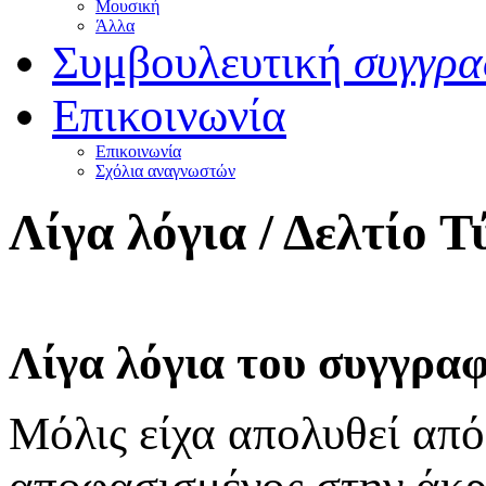
Μουσική
Άλλα
Συμβουλευτική
συγγρα
Επικοινωνία
Επικοινωνία
Σχόλια αναγνωστών
Λίγα λόγια / Δελτίο
Λίγα λόγια του συγγρα
Μόλις είχα απολυθεί από