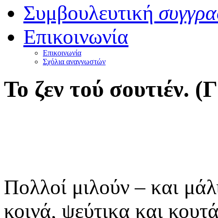
Συμβουλευτική
συγγρα
Επικοινωνία
Επικοινωνία
Σχόλια αναγνωστών
Το ζεν τού σουτιέν.
Πολλοί μιλούν – και μάλ
κοινά, ψεύτικα και κουτά