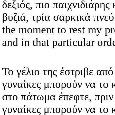
δεξιός, πιο παιχνιδιάρης
βυζιά, τρία σαρκικά πνε
the moment to rest my pr
and in that particular orde
Το γέλιο της έστριβε από
γυναίκες μπορούν να το κ
στο πάτωμα έπεφτε, πριν 
γυναίκες μπορούν να το 