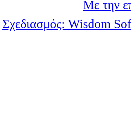
Με την ε
Σχεδιασμός: Wisdom Sof