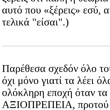
αυτό που «ξέρεις» εσύ, 
τελικά "είσαι".)
Παρέθεσα σχεδόν όλο τού
όχι μόνο γιατί τα λέει ό
ολόκληρη εποχή όταν τα 
ΑΞΙΟΠΡΕΠΕΙΑ, προτού τα