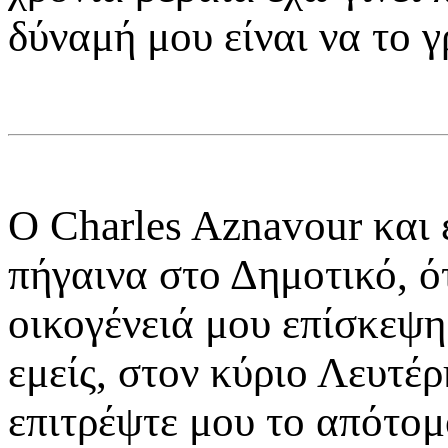
δύναμή μου είναι να το γ
Ο Charles Aznavour και 
πήγαινα στο Δημοτικό, ό
οικογένειά μου επίσκεψη 
εμείς, στον κύριο Λευτέρ
επιτρέψτε μου το απότο