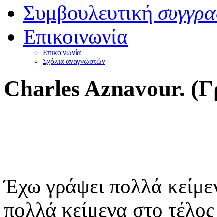
Συμβουλευτική
συγγρα
Επικοινωνία
Επικοινωνία
Σχόλια αναγνωστών
Charles Aznavour. (
Έχω γράψει πολλά κείμεν
πολλά κείμενα στο τέλος 