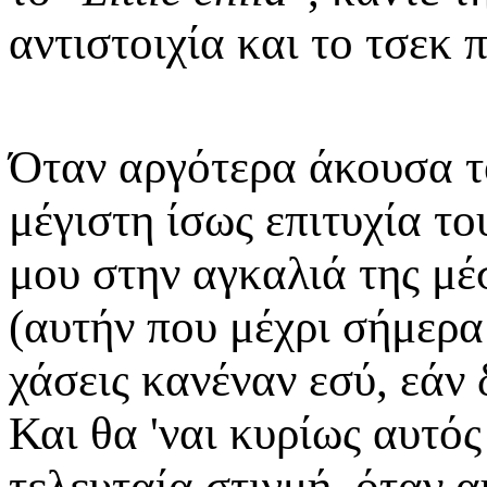
αντιστοιχία και το τσεκ π
Όταν αργότερα άκουσα τ
μέγιστη ίσως επιτυχία τ
μου στην αγκαλιά της μέ
(αυτήν που μέχρι σήμερα 
χάσεις κανέναν εσύ, εάν 
Και θα 'ναι κυρίως αυτός
τελευταία στιγμή, όταν α