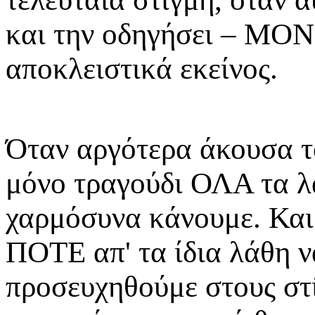
και την οδηγήσει – ΜΟΝ
αποκλειστικά εκείνος.
Όταν αργότερα άκουσα τ
μόνο τραγούδι ΟΛΑ τα λά
χαρμόσυνα κάνουμε. Και
ΠΟΤΕ απ' τα ίδια λάθη ν
προσευχηθούμε στους στ