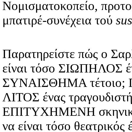
Νομισματοκοπείο, προτο
μπατιρέ-συνέχεια τού
sus
Παρατηρείστε πώς ο Σαρ
είναι τόσο ΣΙΩΠΗΛΟΣ έν
ΣΥΝΑΙΣΘΗΜΑ τέτοιο; Πώ
ΛΙΤΟΣ ένας τραγουδιστή
ΕΠΙΤΥΧΗΜΕΝΗ σκηνική 
να είναι τόσο θεατρικός 