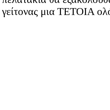
γείτονας μια ΤΕΤΟΙΑ ολόϊ