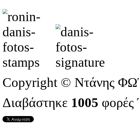
Copyright © Ντάνης Φ
Διαβάστηκε
1005
φορές