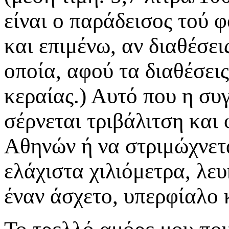
είναι ο παράδεισος τού 
και επιμένω, αν διαθέσει
οποία, αφού τα διαθέσεις,
κεραίας.) Αυτό που η συγ
σέρνεται τριβάλιτση και
Αθηνών ή να στριμώχνετα
ελάχιστα χιλιόμετρα, λε
έναν άσχετο, υπερφίαλο 