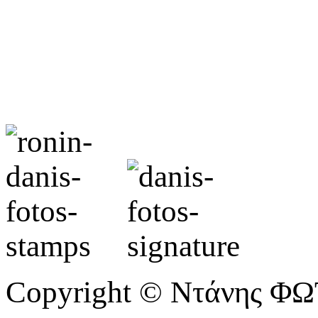
Copyright © Ντάνης Φ