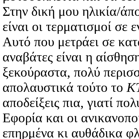
Στην δική μου ηλικία/ά
είναι οι τερματισμοί σε
Αυτό που μετράει σε κατ
αναβάτες είναι η αίσθησ
ξεκούραστα, πολύ περισσ
απολαυστικά τούτο το
Κ
αποδείξεις πια, γιατί πολ
Εφορία και οι ανικανοπο
επηρμένα κι αυθάδικα φλ