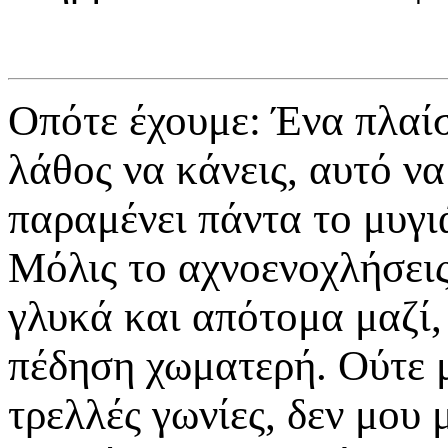
Οπότε έχουμε: Ένα πλαίσ
λάθος να κάνεις, αυτό ν
παραμένει πάντα το μυγι
Μόλις το αχνοενοχλήσεις
γλυκά και απότομα μαζί,
πέδηση χωματερή. Ούτε μι
τρελλές γωνίες, δεν μου 