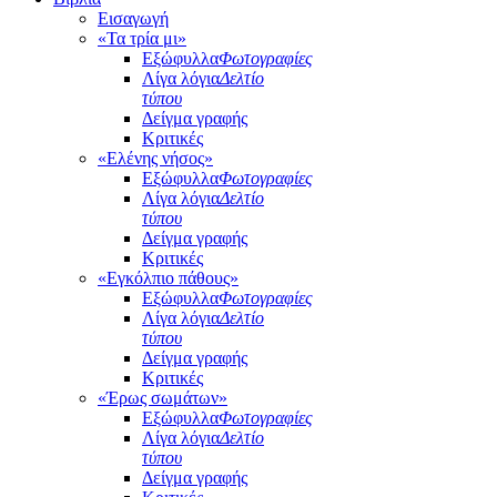
Εισαγωγή
«Τα τρία μι»
Εξώφυλλα
Φωτογραφίες
Λίγα λόγια
Δελτίο
τύπου
Δείγμα γραφής
Κριτικές
«Ελένης νήσος»
Εξώφυλλα
Φωτογραφίες
Λίγα λόγια
Δελτίο
τύπου
Δείγμα γραφής
Κριτικές
«Εγκόλπιο πάθους»
Εξώφυλλα
Φωτογραφίες
Λίγα λόγια
Δελτίο
τύπου
Δείγμα γραφής
Κριτικές
«Έρως σωμάτων»
Εξώφυλλα
Φωτογραφίες
Λίγα λόγια
Δελτίο
τύπου
Δείγμα γραφής