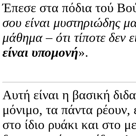
Έπεσε στα πόδια τού Βού
σου είναι μυστηριώδης μ
μάθημα – ότι τίποτε δεν 
είναι υπομονή
».
Αυτή είναι η βασική διδ
μόνιμο, τα πάντα ρέουν, 
στο ίδιο ρυάκι και στο μ