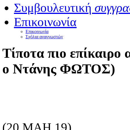
Συμβουλευτική
συγγρα
Επικοινωνία
Επικοινωνία
Σχόλια αναγνωστών
Τίποτα πιο επίκαιρο 
ο Ντάνης ΦΩΤΟΣ)
(20 ΜΑΗ 19)