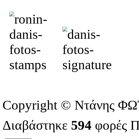
Copyright © Ντάνης Φ
Διαβάστηκε
594
φορές
Π