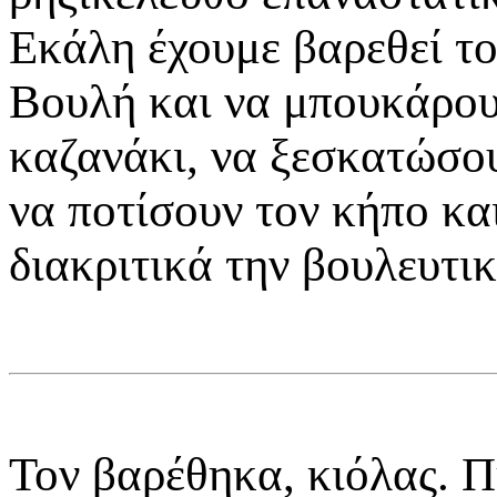
Εκάλη έχουμε βαρεθεί το
Βουλή και να μπουκάρουν
καζανάκι, να ξεσκατώσου
να ποτίσουν τον κήπο κα
διακριτικά την βουλευτι
Τον βαρέθηκα, κιόλας. 