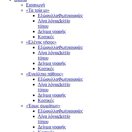
Εισαγωγή
«Τα τρία μι»
Εξώφυλλα
Φωτογραφίες
Λίγα λόγια
Δελτίο
τύπου
Δείγμα γραφής
Κριτικές
«Ελένης νήσος»
Εξώφυλλα
Φωτογραφίες
Λίγα λόγια
Δελτίο
τύπου
Δείγμα γραφής
Κριτικές
«Εγκόλπιο πάθους»
Εξώφυλλα
Φωτογραφίες
Λίγα λόγια
Δελτίο
τύπου
Δείγμα γραφής
Κριτικές
«Έρως σωμάτων»
Εξώφυλλα
Φωτογραφίες
Λίγα λόγια
Δελτίο
τύπου
Δείγμα γραφής