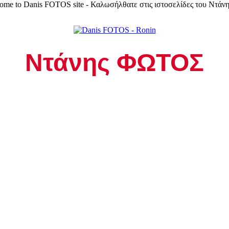
Ντάνης ΦΩΤΟΣ